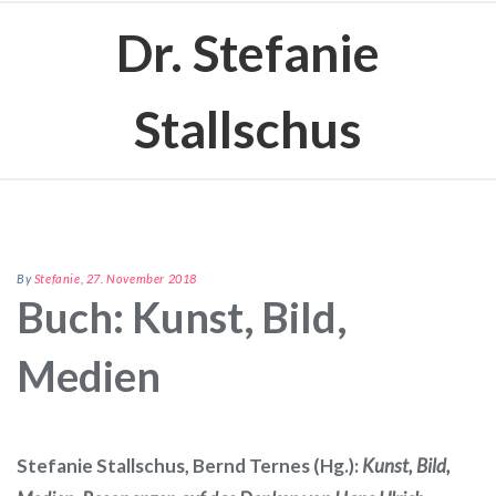
Dr. Stefanie
Stallschus
By
Stefanie
,
27. November 2018
Buch: Kunst, Bild,
Medien
Stefanie Stallschus, Bernd Ternes (Hg.):
Kunst, Bild,